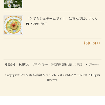
「とてもジュテームです！」は喜んではいけない
2021年3月5日
記事一覧 >>
運営会社
利用規約
プライバシー
特定商取引法に基づく表記
X（Twitter）
Copyright © フランス語会話オンラインレッスンのルミエールアキ All Rights
Reserved.