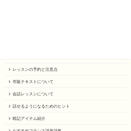
パスワード:
生徒専用ページ
お知らせ
レッスンの予約と注意点
市販テキストについて
会話レッスンについて
話せるようになるためのヒント
暗記アイテム紹介
おすすめフランス語単語集