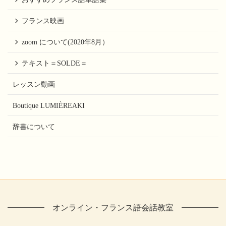
フランス映画
zoom について(2020年8月）
テキスト＝SOLDE＝
レッスン動画
Boutique LUMIÈREAKI
辞書について
オンライン・フランス語会話教室