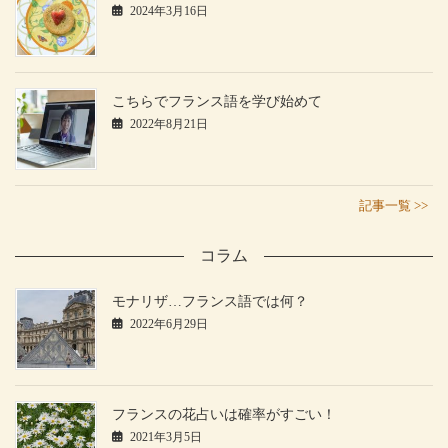
2024年3月16日
こちらでフランス語を学び始めて
2022年8月21日
記事一覧 >>
コラム
モナリザ…フランス語では何？
2022年6月29日
フランスの花占いは確率がすごい！
2021年3月5日