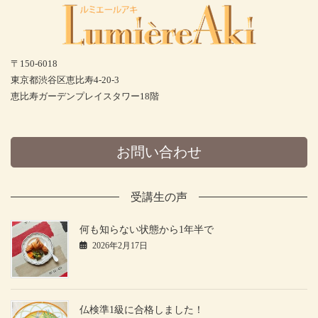
〒150-6018
東京都渋谷区恵比寿4-20-3
恵比寿ガーデンプレイスタワー18階
お問い合わせ
受講生の声
何も知らない状態から1年半で
2026年2月17日
仏検準1級に合格しました！