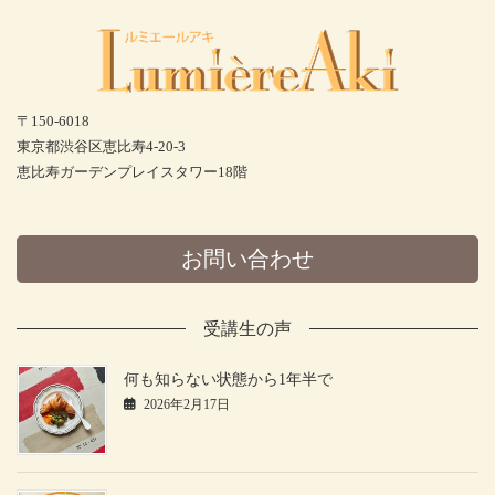
〒150-6018
東京都渋谷区恵比寿4-20-3
恵比寿ガーデンプレイスタワー18階
お問い合わせ
受講生の声
何も知らない状態から1年半で
2026年2月17日