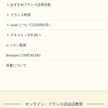
おすすめフランス語単語集
フランス映画
zoom について(2020年8月）
テキスト＝SOLDE＝
レッスン動画
Boutique LUMIÈREAKI
辞書について
オンライン・フランス語会話教室