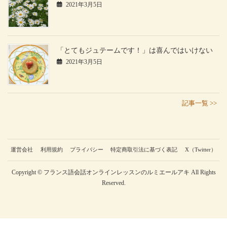
2021年3月5日
「とてもジュテームです！」は喜んではいけない
2021年3月5日
記事一覧 >>
運営会社
利用規約
プライバシー
特定商取引法に基づく表記
X（Twitter）
Copyright © フランス語会話オンラインレッスンのルミエールアキ All Rights
Reserved.