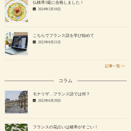
仏検準1級に合格しました！
2024年3月16日
こちらでフランス語を学び始めて
2022年8月21日
記事一覧 >>
コラム
モナリザ…フランス語では何？
2022年6月29日
フランスの花占いは確率がすごい！